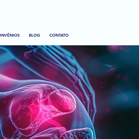
ONVÊNIOS
BLOG
CONTATO