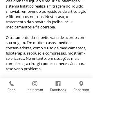
visa drenar o líquido e reduzir a inflamação. O
sistema linfático realiza a filtragem do líquido
sinovial, removendo os resíduos da articulação
e filtrando-os nos rins. Neste caso, o
tratamento da sinovite do joelho inclui
medicamentos e fisioterapia.
O tratamento da sinovite varia de acordo com
sua origem. Em muitos casos, medidas
conservadoras, como o uso de medicamentos,
fisioterapia, repouso e compressas, mostram-
se eficazes. No entanto, em situações mais
complexas, a cirurgia pode ser necessária para
resolver o problema.
Nos casos de lesões traumáticas, a sinovite
pode ser tratada reconstruindo as lesões
ligamentares, meniscais e de cartilagem
Fone
Instagram
Facebook
Endereço
através de cirurgia. Em casos de lesões
tumorais, como na sinovite vilonodular, a
remoção cirúrgica da sinóvia é comum.
Para sinovites decorrentes de condições como
artrose, abordagens terapêuticas como
fisioterapia e infiltrações articulares podem