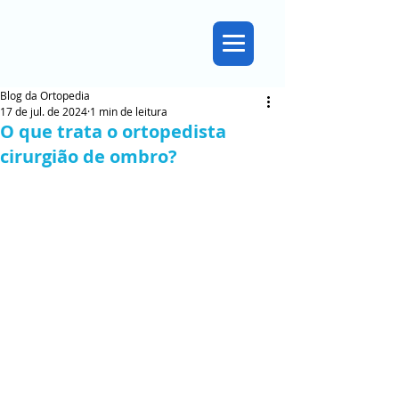
Blog da Ortopedia
17 de jul. de 2024
1 min de leitura
O que trata o ortopedista
cirurgião de ombro?