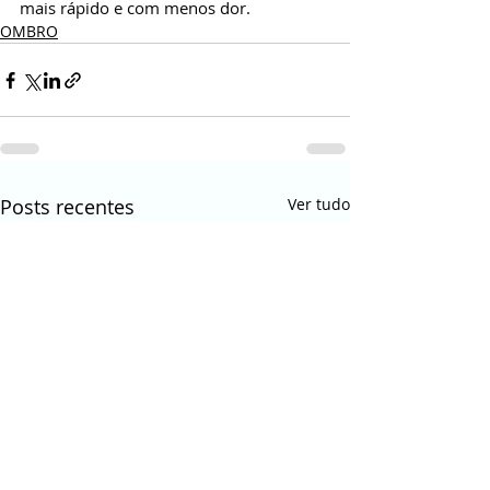
mais rápido e com menos dor.
OMBRO
Posts recentes
Ver tudo