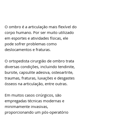
O ombro é a articulação mais flexível do 
corpo humano. Por ser muito utilizado 
em esportes e atividades físicas, ele 
pode sofrer problemas como 
deslocamentos e fraturas.
O ortopedista cirurgião de ombro trata 
diversas condições, incluindo tendinite, 
bursite, capsulite adesiva, osteoartrite, 
traumas, fraturas, luxações e desgastes 
ósseos na articulação, entre outras.
Em muitos casos cirúrgicos, são 
empregadas técnicas modernas e 
minimamente invasivas, 
proporcionando um pós-operatório 