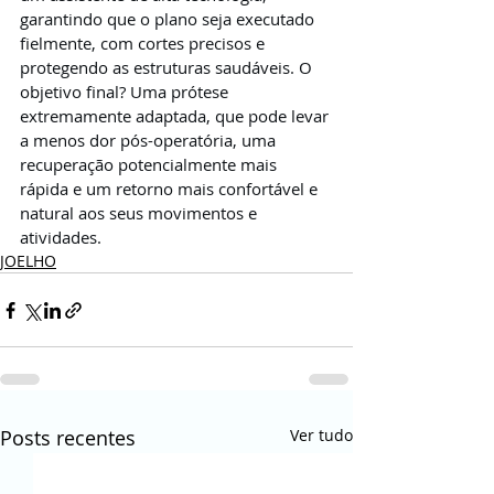
garantindo que o plano seja executado 
fielmente, com cortes precisos e 
protegendo as estruturas saudáveis. O 
objetivo final? Uma prótese 
extremamente adaptada, que pode levar 
a menos dor pós-operatória, uma 
recuperação potencialmente mais 
rápida e um retorno mais confortável e 
natural aos seus movimentos e 
atividades.
JOELHO
Posts recentes
Ver tudo