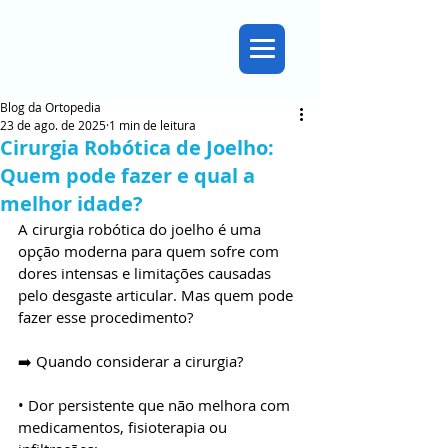
Blog da Ortopedia
23 de ago. de 2025
1 min de leitura
Cirurgia Robótica de Joelho:
Quem pode fazer e qual a
melhor idade?
A cirurgia robótica do joelho é uma 
opção moderna para quem sofre com 
dores intensas e limitações causadas 
pelo desgaste articular. Mas quem pode 
fazer esse procedimento?
➡️ Quando considerar a cirurgia?
• Dor persistente que não melhora com 
medicamentos, fisioterapia ou 