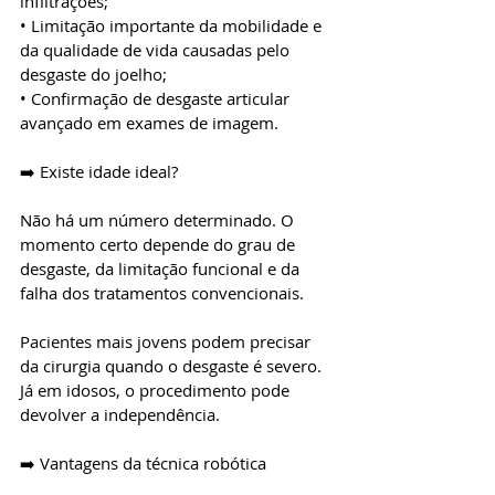
infiltrações;
• Limitação importante da mobilidade e 
da qualidade de vida causadas pelo 
desgaste do joelho;
• Confirmação de desgaste articular 
avançado em exames de imagem.
➡️ Existe idade ideal?
Não há um número determinado. O 
momento certo depende do grau de 
desgaste, da limitação funcional e da 
falha dos tratamentos convencionais.
Pacientes mais jovens podem precisar 
da cirurgia quando o desgaste é severo. 
Já em idosos, o procedimento pode 
devolver a independência.
➡️ Vantagens da técnica robótica