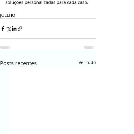
soluções personalizadas para cada caso.
JOELHO
Posts recentes
Ver tudo