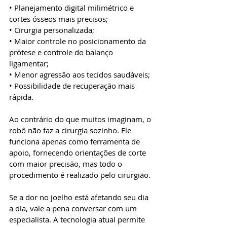
• Planejamento digital milimétrico e 
cortes ósseos mais precisos;
• Cirurgia personalizada;
• Maior controle no posicionamento da 
prótese e controle do balanço 
ligamentar;
• Menor agressão aos tecidos saudáveis;
• Possibilidade de recuperação mais 
rápida.
Ao contrário do que muitos imaginam, o 
robô não faz a cirurgia sozinho. Ele 
funciona apenas como ferramenta de 
apoio, fornecendo orientações de corte 
com maior precisão, mas todo o 
procedimento é realizado pelo cirurgião.
Se a dor no joelho está afetando seu dia 
a dia, vale a pena conversar com um 
especialista. A tecnologia atual permite 