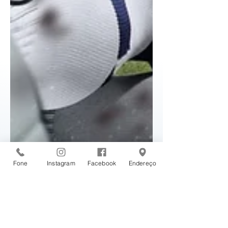
Fone
Instagram
Facebook
Endereço